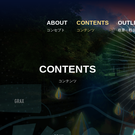
ABOUT
CONTENTS
OUTL
コンセプト
コンテンツ
概要・料
CONTENTS
コンテンツ