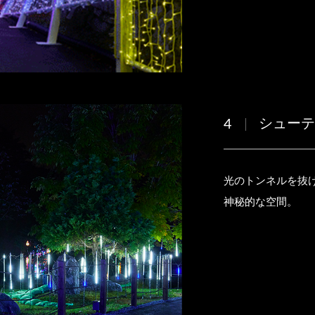
シュー
4
光のトンネルを抜
神秘的な空間。